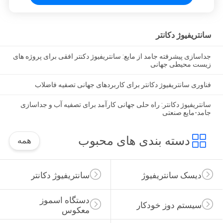
سانتریفیوژ دکانتر
جداسازی پیشرفته جامد از مایع: سانتریفیوژ دکنتر افقی برای پروژه های
زیست محیطی جهانی
فناوری سانتریفیوژ دکانتر برای کاربردهای جهانی تصفیه فاضلاب
سانتریفیوژ دکانتر: راه حلی جهانی کارآمد برای تصفیه آب و جداسازی
جامد-مایع صنعتی
دسته بندی های محبوب
همه
دیسک سانتریفیوژ
سانتریفیوژ دکانتر
دستگاه اسموز 
سیستم دوز خودکار
معکوس