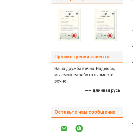
Просмотрения клиента
Наша дружба вечна. Надеюсь,
мы сможем работать вместе
вечно.
—— длинная русь
Оставьте нам сообщение