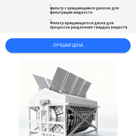
,
фильтр с вращающимся диском для
фильтрации жидкости
КАРТА
,
Фильтр вращающегося диска для
САЙТА
процессов разделения твердых веществ
ПОЛИТИКА
ЛУЧШАЯ ЦЕНА
КОНФИДЕНЦИАЛЬНОСТИ