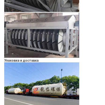
Упаковка и доставка