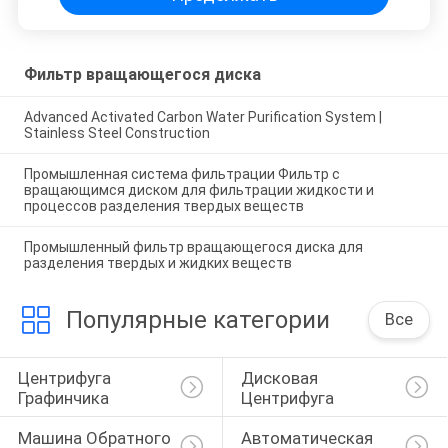
Фильтр вращающегося диска
Advanced Activated Carbon Water Purification System |
Stainless Steel Construction
Промышленная система фильтрации Фильтр с
вращающимся диском для фильтрации жидкости и
процессов разделения твердых веществ
Промышленный фильтр вращающегося диска для
разделения твердых и жидких веществ
Популярные категории
Все
Центрифуга 
Дисковая 
Графинчика
Центрифуга
Машина Обратного 
Автоматическая 