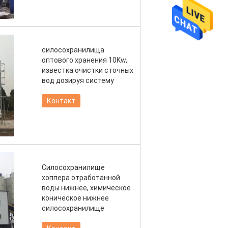
силосохранилища
оптового хранения 10Kw,
известка очистки сточных
вод дозируя систему
Контакт
Силосохранилище
хоппера отработанной
воды нижнее, химическое
коническое нижнее
силосохранилище