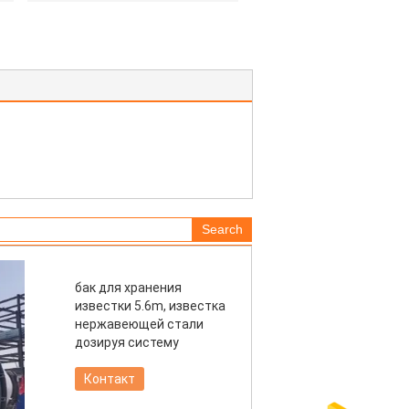
бак для хранения
известки 5.6m, известка
нержавеющей стали
дозируя систему
Контакт