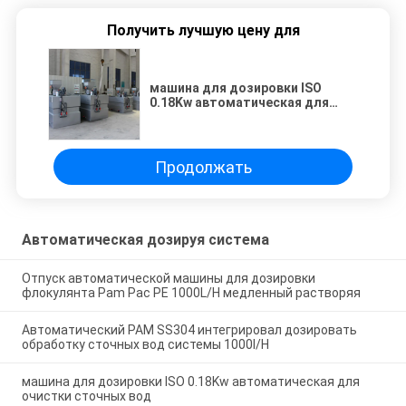
Получить лучшую цену для
машина для дозировки ISO
0.18Kw автоматическая для
очистки сточных вод
Продолжать
Автоматическая дозируя система
Отпуск автоматической машины для дозировки
флокулянта Pam Pac PE 1000L/H медленный растворяя
Автоматический PAM SS304 интегрировал дозировать
обработку сточных вод системы 1000l/H
машина для дозировки ISO 0.18Kw автоматическая для
очистки сточных вод