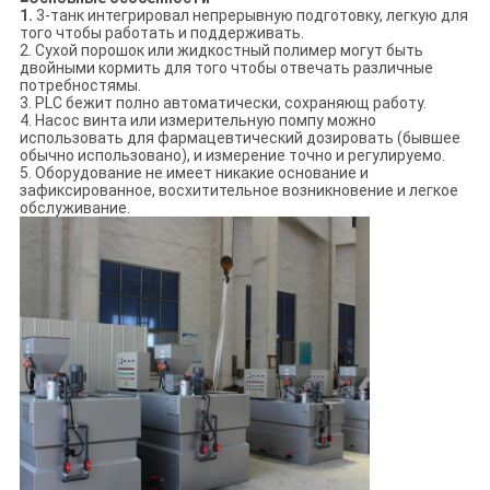
1.
3-танк интегрировал непрерывную подготовку, легкую для
того чтобы работать и поддерживать.
2. Сухой порошок или жидкостный полимер могут быть
двойными кормить для того чтобы отвечать различные
потребностямы.
3. PLC бежит полно автоматически, сохраняющ работу.
4. Насос винта или измерительную помпу можно
использовать для фармацевтический дозировать (бывшее
обычно использовано), и измерение точно и регулируемо.
5. Оборудование не имеет никакие основание и
зафиксированное, восхитительное возникновение и легкое
обслуживание.