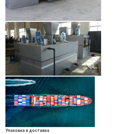
Упаковка и доставка