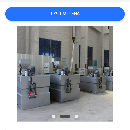
КАРТА
ЛУЧШАЯ ЦЕНА
САЙТА
ПОЛИТИКА
КОНФИДЕНЦИАЛЬНОСТИ