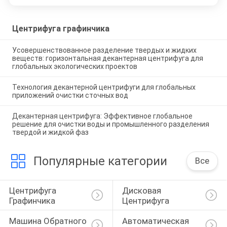
Центрифуга графинчика
Усовершенствованное разделение твердых и жидких
веществ: горизонтальная декантерная центрифуга для
глобальных экологических проектов
Технология декантерной центрифуги для глобальных
приложений очистки сточных вод
Декантерная центрифуга: Эффективное глобальное
решение для очистки воды и промышленного разделения
твердой и жидкой фаз
Популярные категории
Все
Центрифуга 
Дисковая 
Графинчика
Центрифуга
Машина Обратного 
Автоматическая 