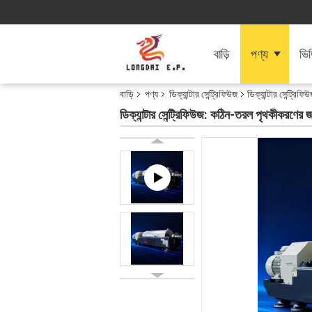
বাড়ি
পণ্য
ভি
বাড়ি
পণ্য
ডিক্যান্টার সেন্ট্রিফিউজ
ডিক্যান্টার সেন্ট্রি
ডিক্যান্টার সেন্ট্রিফিউজ: কঠিন-তরল পৃথকীকরণের জ