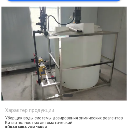
КАРТА
САЙТА
ПОЛИТИКА
КОНФИДЕНЦИАЛЬНОСТИ
Характер продукции
Уборщик воды системы дозирования химических реагентов
Китая полностью автоматический
■
Введение компании