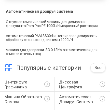
Автоматическая дозируя система
Отпуск автоматической машины для дозировки
флокулянта Pam Pac PE 1000L/H медленный растворяя
Автоматический PAM SS304 интегрировал дозировать
обработку сточных вод системы 1000l/H
машина для дозировки ISO 0.18Kw автоматическая для
очистки сточных вод
Популярные категории
Все
Центрифуга 
Дисковая 
Графинчика
Центрифуга
Машина Обратного 
Автоматическая 
Осмоза
Дозируя Система