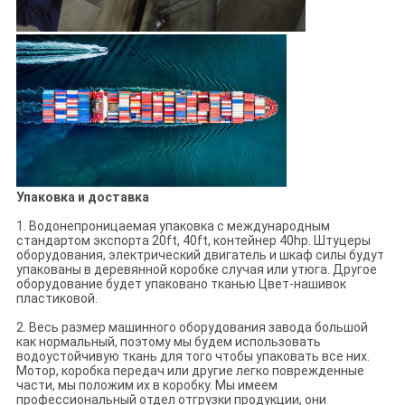
Упаковка и доставка
1. Водонепроницаемая упаковка с международным
стандартом экспорта 20ft, 40ft, контейнер 40hp. Штуцеры
оборудования, электрический двигатель и шкаф силы будут
упакованы в деревянной коробке случая или утюга. Другое
оборудование будет упаковано тканью Цвет-нашивок
пластиковой.
2. Весь размер машинного оборудования завода большой
как нормальный, поэтому мы будем использовать
водоустойчивую ткань для того чтобы упаковать все них.
Мотор, коробка передач или другие легко поврежденные
части, мы положим их в коробку. Мы имеем
профессиональный отдел отгрузки продукции, они