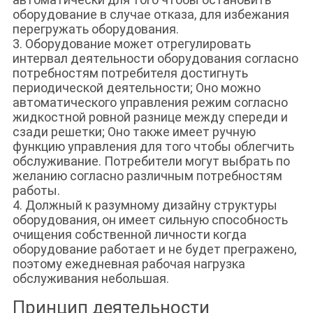
оборудование в случае отказа, для избежания
перегружать оборудования.
3. Оборудование может отрегулировать
интервал деятельности оборудования согласно
потребностям потребителя достигнуть
периодической деятельности; Оно можно
автоматического управления режим согласно
жидкостной ровной разнице между спереди и
сзади решетки; Оно также имеет ручную
функцию управления для того чтобы облегчить
обслуживание. Потребители могут выбрать по
желанию согласно различным потребностям
работы.
4. Должный к разумному дизайну структуры
оборудования, он имеет сильную способность
очищения собственной личности когда
оборудование работает и не будет прегражено,
поэтому ежедневная рабочая нагрузка
обслуживания небольшая.
Принцип деятельности