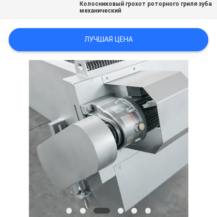
Колосниковый грохот роторного гриля зуба
механический
КАРТА
САЙТА
ЛУЧШАЯ ЦЕНА
ПОЛИТИКА
КОНФИДЕНЦИАЛЬНОСТИ