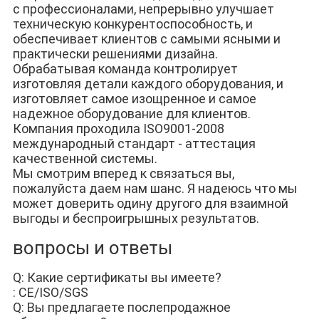
с профессионалами, непрерывно улучшает 
техническую конкурентоспособность, и 
обеспечивает клиентов с самыми ясными и 
практически решениями дизайна.
Обрабатывая команда контролирует 
изготовляя детали каждого оборудования, и 
изготовляет самое изощренное и самое 
надежное оборудование для клиентов.
Компания проходила ISO9001-2008 
международный стандарт - аттестация 
качественной системы.
Мы смотрим вперед к связаться вы, 
пожалуйста даем нам шанс. Я надеюсь что мы 
может доверить одину другого для взаимной 
выгоды и беспроигрышных результатов.
вопросы и ответы
Q: Какие сертификаты вы имеете?
: CE/ISO/SGS
Q: Вы предлагаете послепродажное 