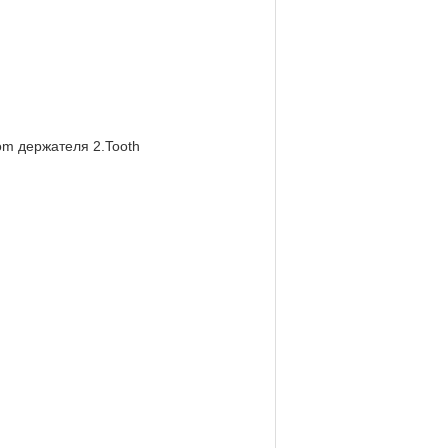
tom держателя 2.Tooth