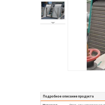
Подробное описание продукта