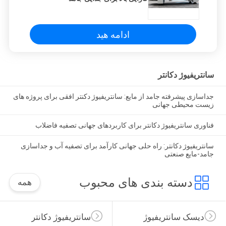
ادامه هید
سانتریفیوژ دکانتر
جداسازی پیشرفته جامد از مایع: سانتریفیوژ دکنتر افقی برای پروژه های
زیست محیطی جهانی
فناوری سانتریفیوژ دکانتر برای کاربردهای جهانی تصفیه فاضلاب
سانتریفیوژ دکانتر: راه حلی جهانی کارآمد برای تصفیه آب و جداسازی
جامد-مایع صنعتی
دسته بندی های محبوب
همه
دیسک سانتریفیوژ
سانتریفیوژ دکانتر