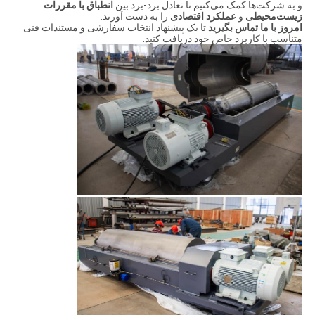
و به شرکت‌ها کمک می‌کنیم تا تعادل برد-برد بین
انطباق با مقررات
زیست‌محیطی
و
عملکرد اقتصادی
را به دست آورند.
امروز با ما تماس بگیرید
تا یک پیشنهاد انتخاب سفارشی و مستندات فنی
متناسب با کاربرد خاص خود دریافت کنید.