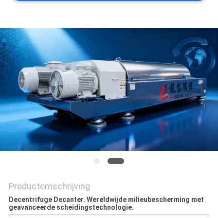
PRIVACYBELEID
Productomschrijving
Decentrifuge Decanter. Wereldwijde milieubescherming met
geavanceerde scheidingstechnologie.