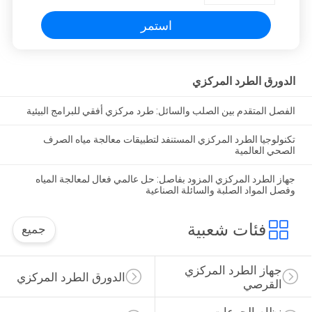
استمر
الدورق الطرد المركزي
الفصل المتقدم بين الصلب والسائل: طرد مركزي أفقي للبرامج البيئية
تكنولوجيا الطرد المركزي المستنفد لتطبيقات معالجة مياه الصرف
الصحي العالمية
جهاز الطرد المركزي المزود بفاصل: حل عالمي فعال لمعالجة المياه
وفصل المواد الصلبة والسائلة الصناعية
فئات شعبية
جميع
جهاز الطرد المركزي 
الدورق الطرد المركزي
القرصي
نظام الجرعات 