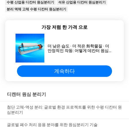
수평 산업용 디칸터 원심분리기
석유 산업용 디칸터 원심분리기
분리 액체 고체 수평 디칸터 원심분리기
가장 저렴 한 가격 으로
더 낮은 습도 · 더 적은 화학물질 · 더
안정적인 작동: 어떻게 데칸터 원심분
리기가 고체-액체 분리의 경제를 재정
립하고 있습니까?
계속하다
디캔터 원심 분리기
첨단 고체-액성 분리: 글로벌 환경 프로젝트를 위한 수평 디칸터 원
심분리기
글로벌 폐수 처리 응용 분야를 위한 원심분리기 기술