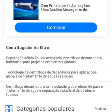
Dos Princípios às Aplicações:
Uma Análise Abrangente de
Centrífugas Decantadoras no
Tratamento de Águas Residuais
Industriais
Continue
Centrifugador do filtro
Separação sólida-líquido avançada: centrífuga decantadora
horizontal para projetos ambientais globais
Tecnologia de centrífuga de decantador para aplicações
globais de tratamento de águas residuais
Centrífuga decantadora: uma solução global eficiente para o
tratamento de água e separação industrial de sólidos e
líquidos
Categorias populares
Todos