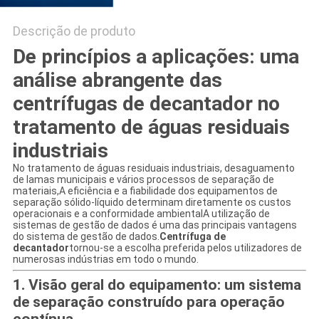
Descrição de produto
De princípios a aplicações: uma
análise abrangente das
centrífugas de decantador no
tratamento de águas residuais
industriais
No tratamento de águas residuais industriais, desaguamento
de lamas municipais e vários processos de separação de
materiais,A eficiência e a fiabilidade dos equipamentos de
separação sólido-líquido determinam diretamente os custos
operacionais e a conformidade ambientalA utilização de
sistemas de gestão de dados é uma das principais vantagens
do sistema de gestão de dados.
Centrífuga de
decantador
tornou-se a escolha preferida pelos utilizadores de
numerosas indústrias em todo o mundo.
1. Visão geral do equipamento: um sistema
de separação construído para operação