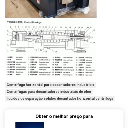
Centrífuga horizontal para decantadores industriais
Centrífugas para decantadores industriais de óleo
líquidos de separação sólidos decantador horizontal centrífuga
Obter o melhor preço para