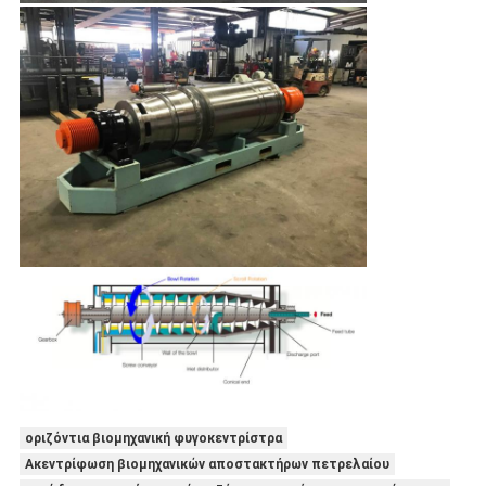
οριζόντια βιομηχανική φυγοκεντρίστρα
Ακεντρίφωση βιομηχανικών αποστακτήρων πετρελαίου