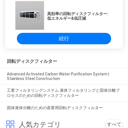
高効率の回転ディスクフィルター:
低エネルギー&低圧減
続行
回転ディスクフィルター
Advanced Activated Carbon Water Purification System |
Stainless Steel Construction
工業フィルタリングシステム 液体フィルタリングと固体分離プ
ロセスのための回転ディスクフィルター
固体液体分離のための産業用回転ディスクフィルター
人気カテゴリ
すべて