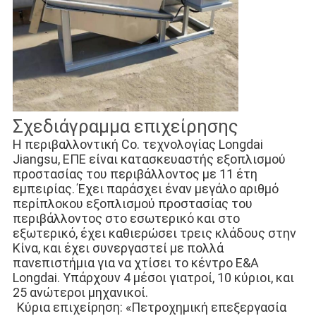
Σχεδιάγραμμα επιχείρησης
Η περιβαλλοντική Co. τεχνολογίας Longdai 
Jiangsu, ΕΠΕ είναι κατασκευαστής εξοπλισμού 
προστασίας του περιβάλλοντος με 11 έτη 
εμπειρίας. Έχει παράσχει έναν μεγάλο αριθμό 
περίπλοκου εξοπλισμού προστασίας του 
περιβάλλοντος στο εσωτερικό και στο 
εξωτερικό, έχει καθιερώσει τρεις κλάδους στην 
Κίνα, και έχει συνεργαστεί με πολλά 
πανεπιστήμια για να χτίσει το κέντρο Ε&Α 
Longdai. Υπάρχουν 4 μέσοι γιατροί, 10 κύριοι, και 
25 ανώτεροι μηχανικοί.
Κύρια επιχείρηση: «Πετροχημική επεξεργασία 