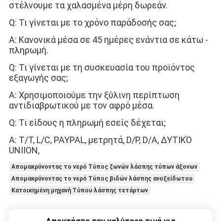
στέλνουμε τα χαλασμένα μέρη δωρεάν.
Q: Τι γίνεται με το χρόνο παράδοσής σας;
Α: Κανονικά μέσα σε 45 ημέρες ενάντια σε κάτω - 
πληρωμή.
Q: Τι γίνεται με τη συσκευασία του προϊόντος 
εξαγωγής σας;
Α: Χρησιμοποιούμε την ξύλινη περίπτωση 
αντιδιαβρωτικού με τον αφρό μέσα.
Q: Τι είδους η πληρωμή εσείς δέχεται;
Α: T/T, L/C, PAYPAL, μετρητά, D/P, D/A, ΔΥΤΙΚΌ 
UNIION, 
Απομακρύνοντας το νερό Τύπος ζωνών λάσπης τύπων άξονων
Απομακρύνοντας το νερό Τύπος βιδών λάσπης ανοξείδωτου
Κατοικημένη μηχανή Τύπου λάσπης τετάρτων