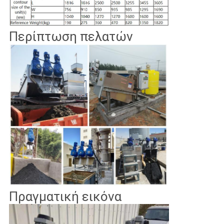
Περίπτωση πελατών
Πραγματική εικόνα