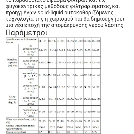
φυγοκεντρικές μεθόδους φιλτραρίσματος, και 
προηγμένων solid-liquid αυτοκαθαριζόμενης 
τεχνολογία της η χωρισμού και θα δημιουργήσει 
μια νέα εποχή της απομάκρυνσης νερού λάσπης.
Παράμετροι