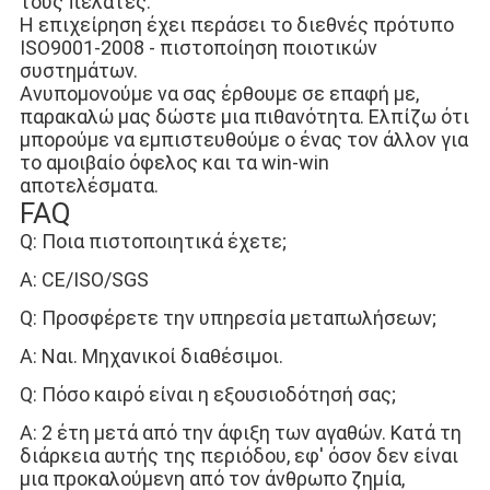
τους πελάτες.
Η επιχείρηση έχει περάσει το διεθνές πρότυπο 
ISO9001-2008 - πιστοποίηση ποιοτικών 
συστημάτων.
Ανυπομονούμε να σας έρθουμε σε επαφή με, 
παρακαλώ μας δώστε μια πιθανότητα. Ελπίζω ότι 
μπορούμε να εμπιστευθούμε ο ένας τον άλλον για 
το αμοιβαίο όφελος και τα win-win 
αποτελέσματα.
FAQ
Q: Ποια πιστοποιητικά έχετε;
Α: CE/ISO/SGS
Q: Προσφέρετε την υπηρεσία μεταπωλήσεων;
Α: Ναι. Μηχανικοί διαθέσιμοι.
Q: Πόσο καιρό είναι η εξουσιοδότησή σας;
Α: 2 έτη μετά από την άφιξη των αγαθών. Κατά τη 
διάρκεια αυτής της περιόδου, εφ' όσον δεν είναι 
μια προκαλούμενη από τον άνθρωπο ζημία, 