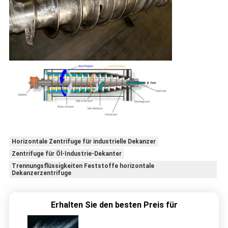
Horizontale Zentrifuge für industrielle Dekanzer
Zentrifuge für Öl-Industrie-Dekanter
Trennungsflüssigkeiten Feststoffe horizontale
Dekanzerzentrifuge
Erhalten Sie den besten Preis für