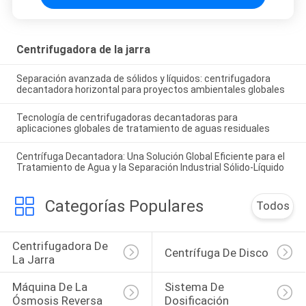
Centrifugadora de la jarra
Separación avanzada de sólidos y líquidos: centrifugadora
decantadora horizontal para proyectos ambientales globales
Tecnología de centrifugadoras decantadoras para
aplicaciones globales de tratamiento de aguas residuales
Centrífuga Decantadora: Una Solución Global Eficiente para el
Tratamiento de Agua y la Separación Industrial Sólido-Líquido
Categorías Populares
Todos
Centrifugadora De 
Centrífuga De Disco
La Jarra
Máquina De La 
Sistema De 
Ósmosis Reversa
Dosificación 